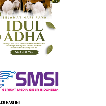
ER HARI INI