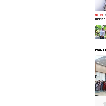
MITRA
Berlab
WARTA