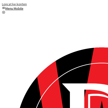
Loncat ke konten
Menu Mobile