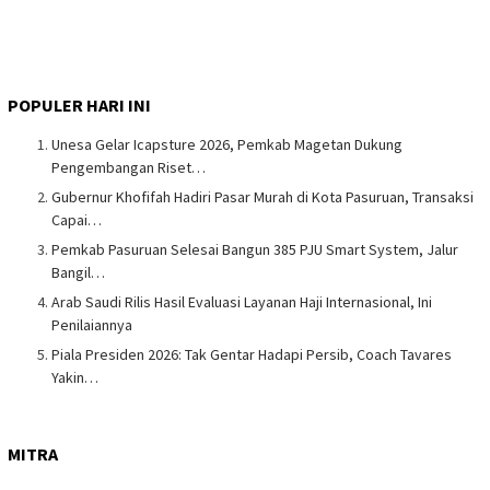
POPULER HARI INI
Unesa Gelar Icapsture 2026, Pemkab Magetan Dukung
Pengembangan Riset…
Gubernur Khofifah Hadiri Pasar Murah di Kota Pasuruan, Transaksi
Capai…
Pemkab Pasuruan Selesai Bangun 385 PJU Smart System, Jalur
Bangil…
Arab Saudi Rilis Hasil Evaluasi Layanan Haji Internasional, Ini
Penilaiannya
Piala Presiden 2026: Tak Gentar Hadapi Persib, Coach Tavares
Yakin…
MITRA