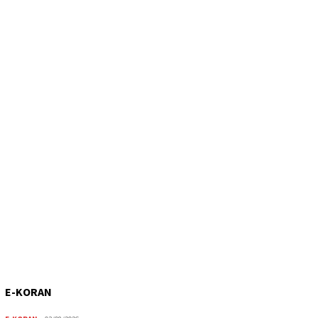
E-KORAN