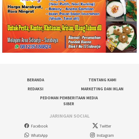
BERANDA
TENTANG KAMI
REDAKSI
MARKETING DAN IKLAN
PEDOMAN PEMBERITAAN MEDIA
SIBER
JARINGAN SOCIAL
Facebook
Twitter
WhatsApp
Instagram