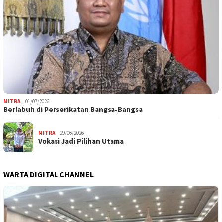
MITRA
01/07/2026
Berlabuh di Perserikatan Bangsa-Bangsa
MITRA
29/06/2026
Vokasi Jadi Pilihan Utama
WARTA DIGITAL CHANNEL