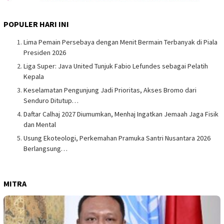
POPULER HARI INI
Lima Pemain Persebaya dengan Menit Bermain Terbanyak di Piala
Presiden 2026
Liga Super: Java United Tunjuk Fabio Lefundes sebagai Pelatih
Kepala
Keselamatan Pengunjung Jadi Prioritas, Akses Bromo dari
Senduro Ditutup…
Daftar Calhaj 2027 Diumumkan, Menhaj Ingatkan Jemaah Jaga Fisik
dan Mental
Usung Ekoteologi, Perkemahan Pramuka Santri Nusantara 2026
Berlangsung…
MITRA