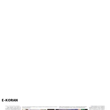
E-KORAN