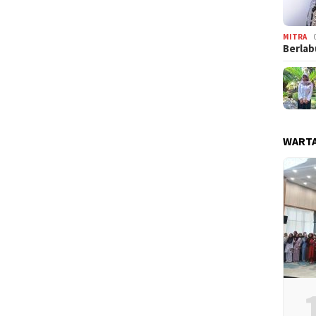
MITRA
Berlab
WARTA