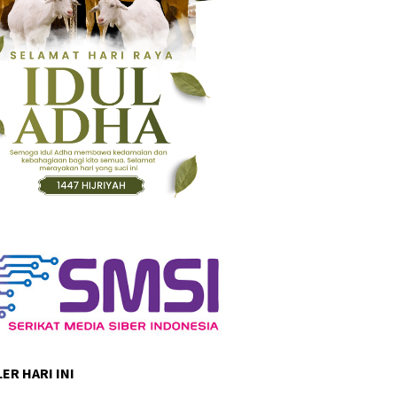
ER HARI INI