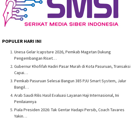
POPULER HARI INI
Unesa Gelar Icapsture 2026, Pemkab Magetan Dukung
Pengembangan Riset…
Gubernur Khofifah Hadiri Pasar Murah di Kota Pasuruan, Transaksi
Capai…
Pemkab Pasuruan Selesai Bangun 385 PJU Smart System, Jalur
Bangil…
Arab Saudi Rilis Hasil Evaluasi Layanan Haji Internasional, Ini
Penilaiannya
Piala Presiden 2026: Tak Gentar Hadapi Persib, Coach Tavares
Yakin…