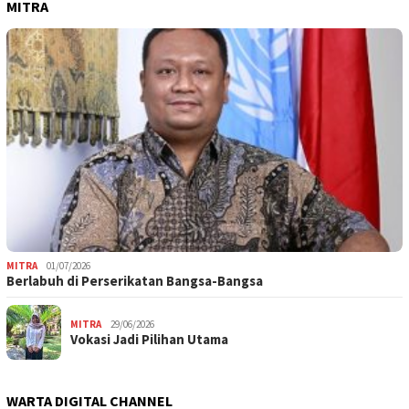
MITRA
MITRA
01/07/2026
Berlabuh di Perserikatan Bangsa-Bangsa
MITRA
29/06/2026
Vokasi Jadi Pilihan Utama
WARTA DIGITAL CHANNEL