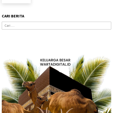
CARI BERITA
Cari
untuk: