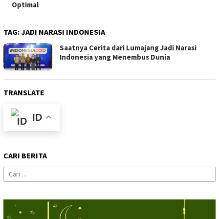
Optimal
TAG:
JADI NARASI INDONESIA
Saatnya Cerita dari Lumajang Jadi Narasi
Indonesia yang Menembus Dunia
TRANSLATE
ID
CARI BERITA
Cari
untuk: