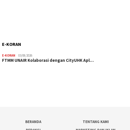
E-KORAN
E-KORAN
03/08/2026
FTMM UNAIR Kolaborasi dengan CityUHK Apl…
BERANDA
TENTANG KAMI