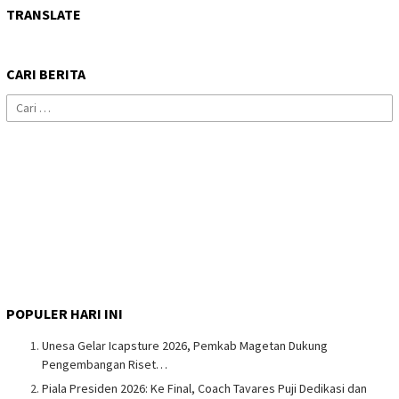
TRANSLATE
CARI BERITA
Cari
untuk:
POPULER HARI INI
Unesa Gelar Icapsture 2026, Pemkab Magetan Dukung
Pengembangan Riset…
Piala Presiden 2026: Ke Final, Coach Tavares Puji Dedikasi dan