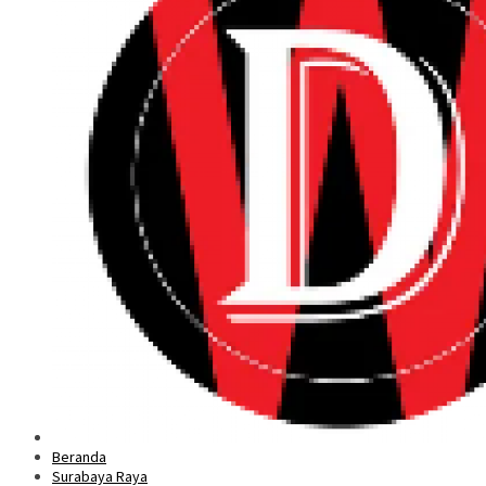
Beranda
Surabaya Raya