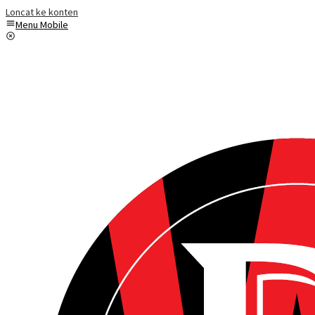
Loncat ke konten
Menu Mobile