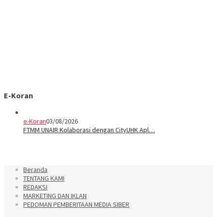
E-Koran
e-Koran
03/08/2026
FTMM UNAIR Kolaborasi dengan CityUHK Apl…
Beranda
TENTANG KAMI
REDAKSI
MARKETING DAN IKLAN
PEDOMAN PEMBERITAAN MEDIA SIBER