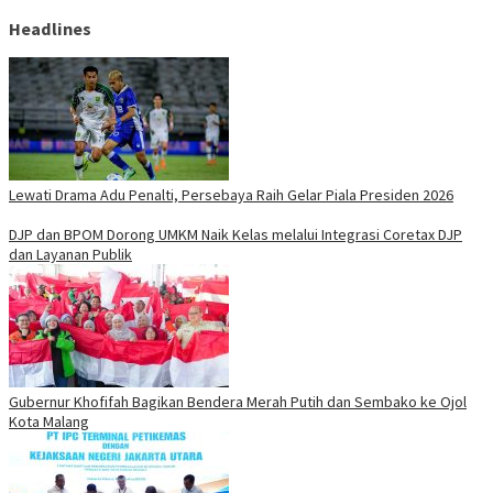
Headlines
Lewati Drama Adu Penalti, Persebaya Raih Gelar Piala Presiden 2026
DJP dan BPOM Dorong UMKM Naik Kelas melalui Integrasi Coretax DJP
dan Layanan Publik
Gubernur Khofifah Bagikan Bendera Merah Putih dan Sembako ke Ojol
Kota Malang