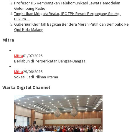
Profesor ITS Kembangkan Telekomunikasi Lewat Pemodelan
Gelombang Radio
Tingkatkan Mitigasi Risiko, IPC TPK Resmi Perpanjang Sinergi
Hukum…
Gubernur Khofifah Bagikan Bendera Merah Putih dan Sembako ke
Ojol Kota Malang
Mitra
Mitra
01/07/2026
Berlabuh di Perserikatan Bangsa-Bangsa
Mitra
29/06/2026
Vokasi Jadi Pilihan Utama
Warta Digital Channel