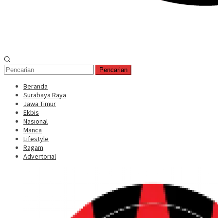
Pencarian
Beranda
Surabaya Raya
Jawa Timur
Ekbis
Nasional
Manca
Lifestyle
Ragam
Advertorial