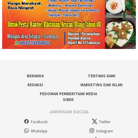
BERANDA
TENTANG KAMI
REDAKSI
MARKETING DAN IKLAN
PEDOMAN PEMBERITAAN MEDIA
SIBER
JARINGAN SOCIAL
Facebook
Twitter
WhatsApp
Instagram