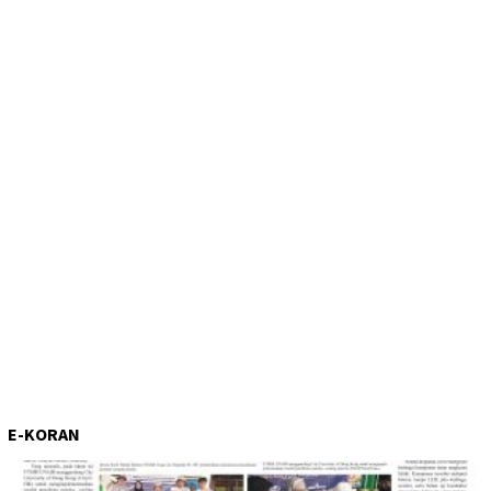
E-KORAN