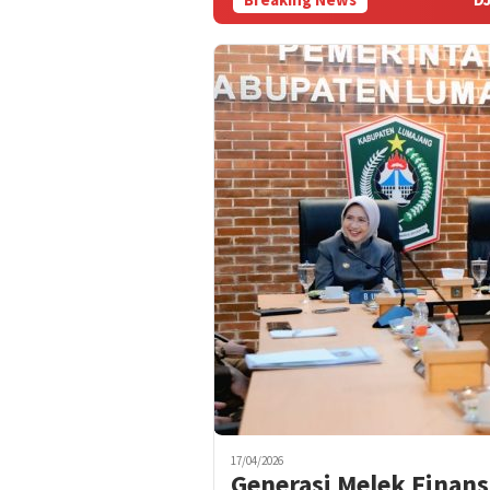
17/04/2026
Generasi Melek Finans