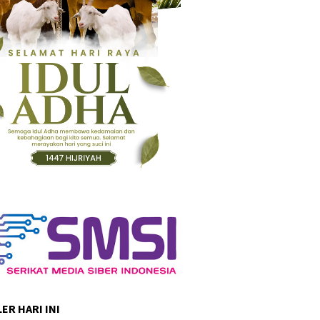
ER HARI INI