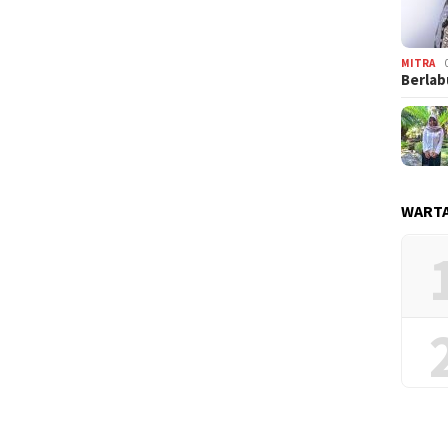
MITRA
Berlab
WARTA