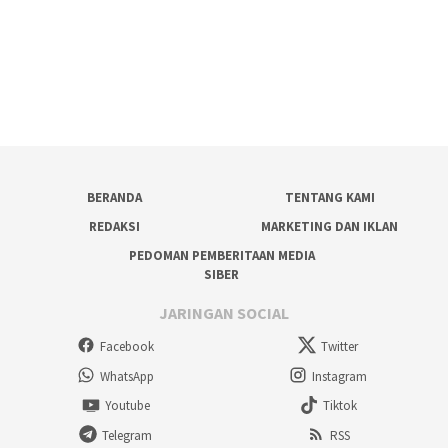
BERANDA
TENTANG KAMI
REDAKSI
MARKETING DAN IKLAN
PEDOMAN PEMBERITAAN MEDIA
SIBER
JARINGAN SOCIAL
Facebook
Twitter
WhatsApp
Instagram
Youtube
Tiktok
Telegram
RSS