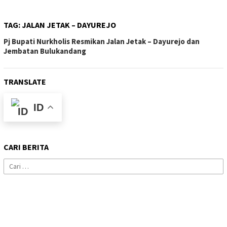
TAG:
JALAN JETAK – DAYUREJO
Pj Bupati Nurkholis Resmikan Jalan Jetak – Dayurejo dan
Jembatan Bulukandang
TRANSLATE
ID
CARI BERITA
Cari
untuk: