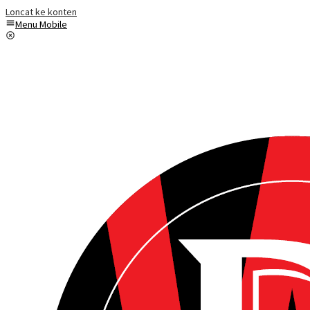
Loncat ke konten
Menu Mobile