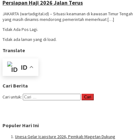
Persiapan Haji 2026 Jalan Terus
JAKARTA (wartadigital.id) – Situasi keamanan di kawasan Timur Tengah
yang masih dinamis mendorong pemerintah memerkuat […]
Tidak Ada Pos Lagi.
Tidak ada laman yang di load.
Translate
ID
Cari Berita
Cari untuk:
Populer Hari Ini
Unesa Gelar Icapsture 2026, Pemkab Magetan Dukung