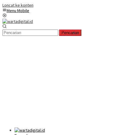
Loncat ke konten
Menu Mobile
Pencarian