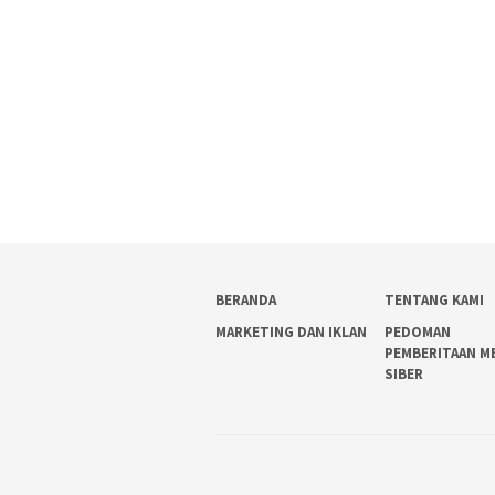
BERANDA
TENTANG KAMI
MARKETING DAN IKLAN
PEDOMAN
PEMBERITAAN M
SIBER