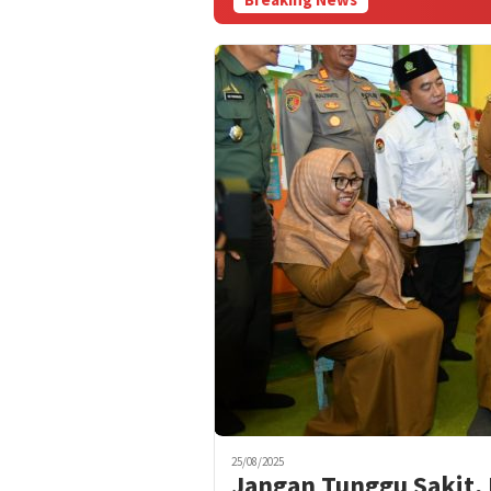
25/08/2025
Jangan Tunggu Sakit,