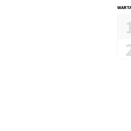
WARTA