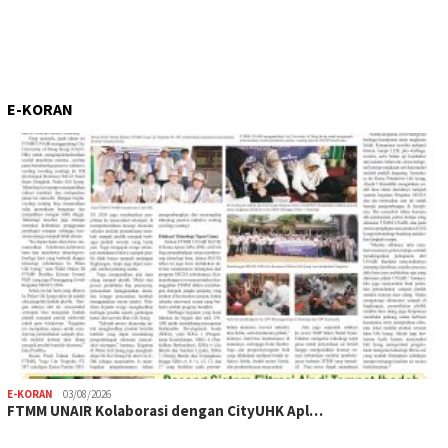
E-KORAN
E-KORAN
03/08/2026
FTMM UNAIR Kolaborasi dengan CityUHK Apl…