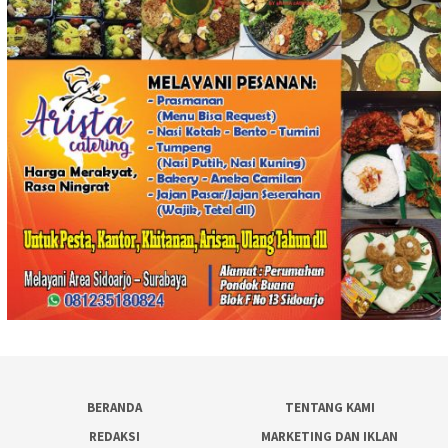
BERANDA
TENTANG KAMI
REDAKSI
MARKETING DAN IKLAN