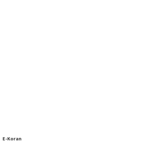
E-Koran