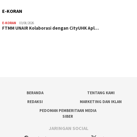
E-KORAN
E-KORAN
03/08/2026
FTMM UNAIR Kolaborasi dengan CityUHK Apl…
BERANDA
TENTANG KAMI
REDAKSI
MARKETING DAN IKLAN
PEDOMAN PEMBERITAAN MEDIA
SIBER
JARINGAN SOCIAL