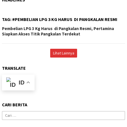
TAG:
#PEMBELIAN LPG 3 KG HARUS DI PANGKALAN RESMI
Pembelian LPG 3 Kg Harus di Pangkalan Resmi, Pertamina
Siapkan Akses Titik Pangkalan Terdekat
Lihat Lainnya
TRANSLATE
ID
CARI BERITA
Cari
untuk: