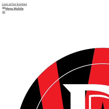
Loncat ke konten
Menu Mobile