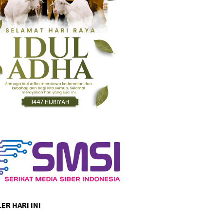
ER HARI INI