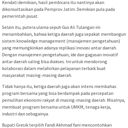
Kendati demikian, hasil pembicara itu nantinya akan
dikonsultasikan pada Pemprov Jatim. Demikian pula pada
pemerintah pusat.
Selain itu, putera ulama sepuh Gus Ali Tulangan ini
menambahkan, bahwa ketiga daerah juga sepakat membangun
sistem knowledge management (manajemen pengetahuan)
yang memungkinkan adanya replikasi inovasi antar daerah.
Dengan manajemen pengetahuan, ide dan gagasan inovatif
antar daerah saling bisa diakses. Ini untuk mendorong
kolaborasi dalam melahirkan pelayanan terbaik buat
masyarakat masing-masing daerah.
Tidak hanya itu, ketiga daerah juga akan intens membahas
program bersama yang bisa berdampak pada percepatan
pemulihan ekonomi rakyat di masing-masing daerah. Misalnya,
membuat program bersama untuk UMKM, tenaga kerja,
industri dan sebagainya.
Bupati Gresik terpilih Fandi Akhmad Yani mencontohkan