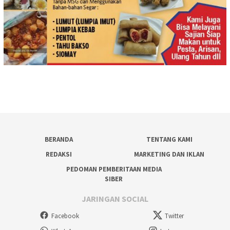
BERANDA
TENTANG KAMI
REDAKSI
MARKETING DAN IKLAN
PEDOMAN PEMBERITAAN MEDIA
SIBER
JARINGAN SOCIAL
Facebook
Twitter