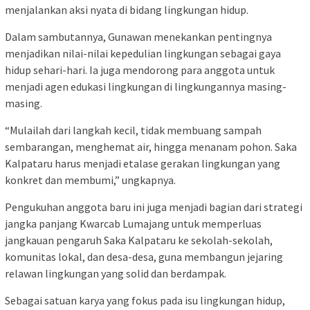
menjalankan aksi nyata di bidang lingkungan hidup.
Dalam sambutannya, Gunawan menekankan pentingnya
menjadikan nilai-nilai kepedulian lingkungan sebagai gaya
hidup sehari-hari. Ia juga mendorong para anggota untuk
menjadi agen edukasi lingkungan di lingkungannya masing-
masing.
“Mulailah dari langkah kecil, tidak membuang sampah
sembarangan, menghemat air, hingga menanam pohon. Saka
Kalpataru harus menjadi etalase gerakan lingkungan yang
konkret dan membumi,” ungkapnya.
Pengukuhan anggota baru ini juga menjadi bagian dari strategi
jangka panjang Kwarcab Lumajang untuk memperluas
jangkauan pengaruh Saka Kalpataru ke sekolah-sekolah,
komunitas lokal, dan desa-desa, guna membangun jejaring
relawan lingkungan yang solid dan berdampak.
Sebagai satuan karya yang fokus pada isu lingkungan hidup,