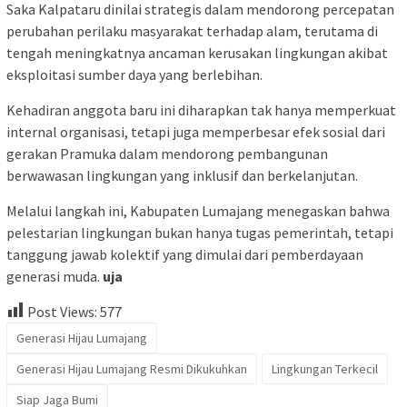
Saka Kalpataru dinilai strategis dalam mendorong percepatan
perubahan perilaku masyarakat terhadap alam, terutama di
tengah meningkatnya ancaman kerusakan lingkungan akibat
eksploitasi sumber daya yang berlebihan.
Kehadiran anggota baru ini diharapkan tak hanya memperkuat
internal organisasi, tetapi juga memperbesar efek sosial dari
gerakan Pramuka dalam mendorong pembangunan
berwawasan lingkungan yang inklusif dan berkelanjutan.
Melalui langkah ini, Kabupaten Lumajang menegaskan bahwa
pelestarian lingkungan bukan hanya tugas pemerintah, tetapi
tanggung jawab kolektif yang dimulai dari pemberdayaan
generasi muda.
uja
Post Views:
577
Generasi Hijau Lumajang
Generasi Hijau Lumajang Resmi Dikukuhkan
Lingkungan Terkecil
Siap Jaga Bumi