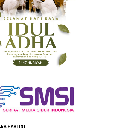
ER HARI INI