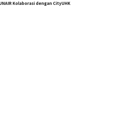
NAIR Kolaborasi dengan CityUHK