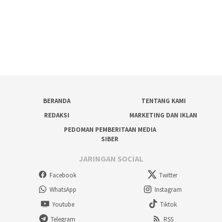
BERANDA
TENTANG KAMI
REDAKSI
MARKETING DAN IKLAN
PEDOMAN PEMBERITAAN MEDIA
SIBER
JARINGAN SOCIAL
Facebook
Twitter
WhatsApp
Instagram
Youtube
Tiktok
Telegram
RSS