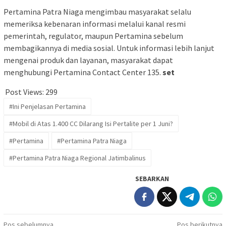
Pertamina Patra Niaga mengimbau masyarakat selalu
memeriksa kebenaran informasi melalui kanal resmi
pemerintah, regulator, maupun Pertamina sebelum
membagikannya di media sosial. Untuk informasi lebih lanjut
mengenai produk dan layanan, masyarakat dapat
menghubungi Pertamina Contact Center 135.
set
Post Views:
299
#Ini Penjelasan Pertamina
#Mobil di Atas 1.400 CC Dilarang Isi Pertalite per 1 Juni?
#Pertamina
#Pertamina Patra Niaga
#Pertamina Patra Niaga Regional Jatimbalinus
SEBARKAN
Pos sebelumnya
Pos berikutnya