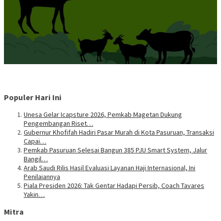
Populer Hari Ini
Unesa Gelar Icapsture 2026, Pemkab Magetan Dukung
Pengembangan Riset…
Gubernur Khofifah Hadiri Pasar Murah di Kota Pasuruan, Transaksi
Capai…
Pemkab Pasuruan Selesai Bangun 385 PJU Smart System, Jalur
Bangil…
Arab Saudi Rilis Hasil Evaluasi Layanan Haji Internasional, Ini
Penilaiannya
Piala Presiden 2026: Tak Gentar Hadapi Persib, Coach Tavares
Yakin…
Mitra