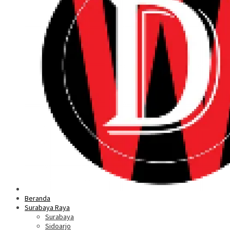
Beranda
Surabaya Raya
Surabaya
Sidoarjo