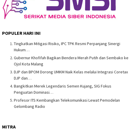
POPULER HARI INI
Tingkatkan Mitigasi Risiko, IPC TPK Resmi Perpanjang Sinergi
Hukum…
Gubernur Khofifah Bagikan Bendera Merah Putih dan Sembako ke
Ojol Kota Malang
DJP dan BPOM Dorong UMKM Naik Kelas melalui Integrasi Coretax
DJP dan…
Bangkitkan Merek Legendaris Semen Kujang, SIG Fokus
Penguatan Dominasi…
Profesor ITS Kembangkan Telekomunikasi Lewat Pemodelan
Gelombang Radio
MITRA