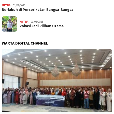
MITRA
01/07/2026
Berlabuh di Perserikatan Bangsa-Bangsa
MITRA
29/06/2026
Vokasi Jadi Pilihan Utama
WARTA DIGITAL CHANNEL