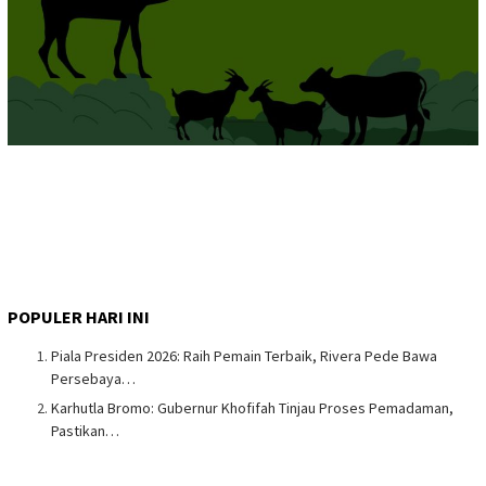
POPULER HARI INI
Piala Presiden 2026: Raih Pemain Terbaik, Rivera Pede Bawa
Persebaya…
Karhutla Bromo: Gubernur Khofifah Tinjau Proses Pemadaman,
Pastikan…