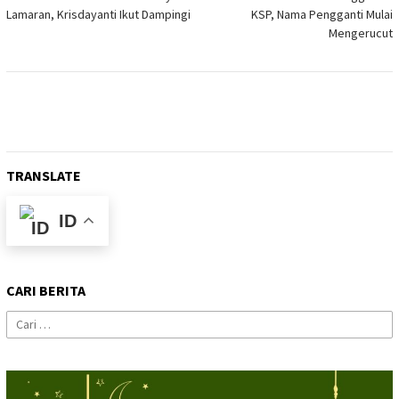
pos
Lamaran, Krisdayanti Ikut Dampingi
KSP, Nama Pengganti Mulai
Mengerucut
TRANSLATE
ID
CARI BERITA
Cari
untuk: