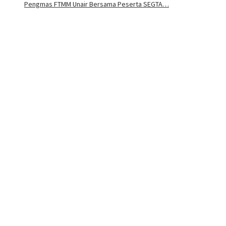
Pengmas FTMM Unair Bersama Peserta SEGTA…