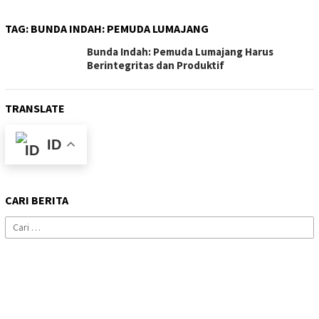
TAG:
BUNDA INDAH: PEMUDA LUMAJANG
Bunda Indah: Pemuda Lumajang Harus
Berintegritas dan Produktif
TRANSLATE
ID
CARI BERITA
Cari
untuk: