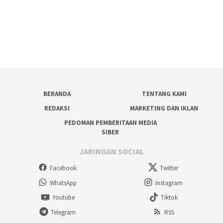
BERANDA
TENTANG KAMI
REDAKSI
MARKETING DAN IKLAN
PEDOMAN PEMBERITAAN MEDIA
SIBER
JARINGAN SOCIAL
Facebook
Twitter
WhatsApp
Instagram
Youtube
Tiktok
Telegram
RSS