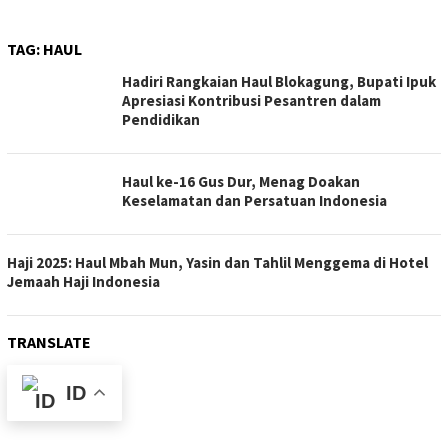
TAG:
HAUL
Hadiri Rangkaian Haul Blokagung, Bupati Ipuk
Apresiasi Kontribusi Pesantren dalam
Pendidikan
Haul ke-16 Gus Dur, Menag Doakan
Keselamatan dan Persatuan Indonesia
Haji 2025: Haul Mbah Mun, Yasin dan Tahlil Menggema di Hotel
Jemaah Haji Indonesia
TRANSLATE
ID