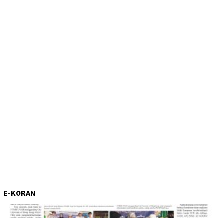
E-KORAN