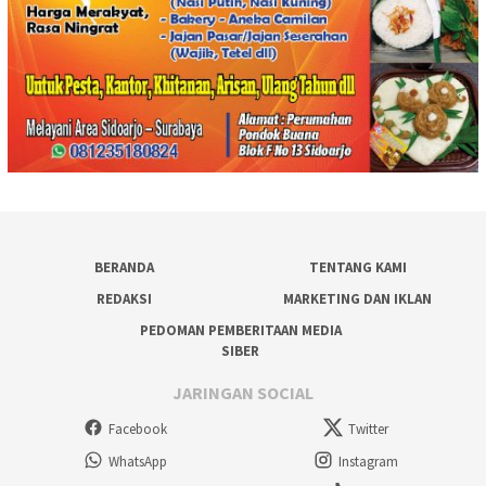
BERANDA
TENTANG KAMI
REDAKSI
MARKETING DAN IKLAN
PEDOMAN PEMBERITAAN MEDIA
SIBER
JARINGAN SOCIAL
Facebook
Twitter
WhatsApp
Instagram