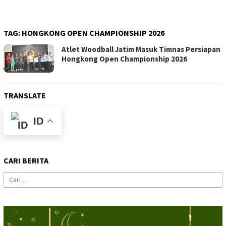
TAG:
HONGKONG OPEN CHAMPIONSHIP 2026
Atlet Woodball Jatim Masuk Timnas Persiapan
Hongkong Open Championship 2026
TRANSLATE
ID
CARI BERITA
Cari
untuk: