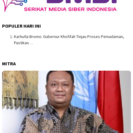
POPULER HARI INI
Karhutla Bromo: Gubernur Khofifah Tinjau Proses Pemadaman,
Pastikan…
MITRA