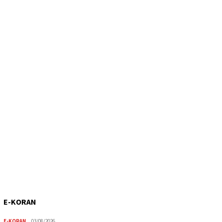
E-KORAN
E-KORAN
03/08/2026