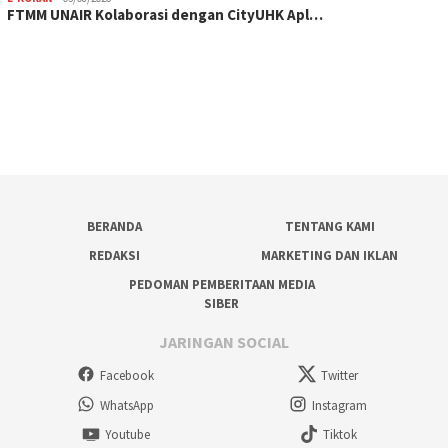
FTMM UNAIR Kolaborasi dengan CityUHK Apl…
BERANDA
TENTANG KAMI
REDAKSI
MARKETING DAN IKLAN
PEDOMAN PEMBERITAAN MEDIA
SIBER
JARINGAN SOCIAL
Facebook
Twitter
WhatsApp
Instagram
Youtube
Tiktok