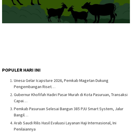
POPULER HARI INI
Unesa Gelar Icapsture 2026, Pemkab Magetan Dukung
Pengembangan Riset…
Gubernur Khofifah Hadiri Pasar Murah di Kota Pasuruan, Transaksi
Capai…
Pemkab Pasuruan Selesai Bangun 385 PJU Smart System, Jalur
Bangil…
Arab Saudi Rilis Hasil Evaluasi Layanan Haji Internasional, Ini
Penilaiannya