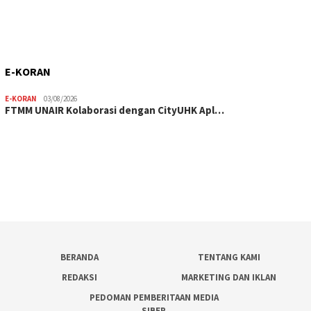
E-KORAN
E-KORAN
03/08/2026
FTMM UNAIR Kolaborasi dengan CityUHK Apl…
BERANDA
TENTANG KAMI
REDAKSI
MARKETING DAN IKLAN
PEDOMAN PEMBERITAAN MEDIA
SIBER