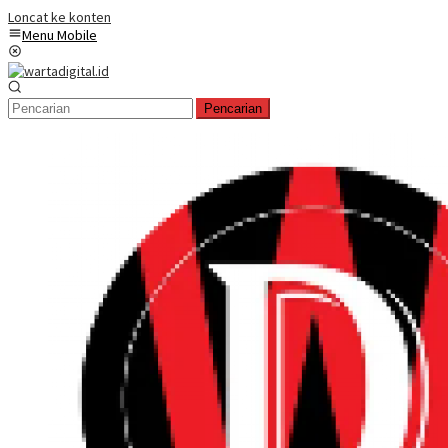
Loncat ke konten
Menu Mobile
Pencarian