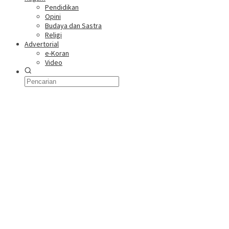
Pendidikan
Opini
Budaya dan Sastra
Religi
Advertorial
e-Koran
Video