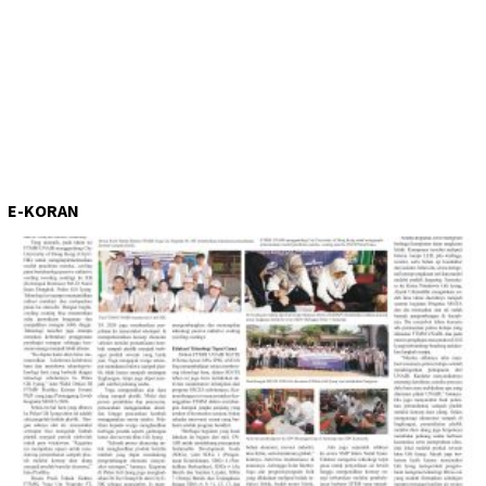
E-KORAN