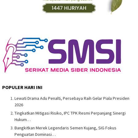
POPULER HARI INI
Lewati Drama Adu Penalti, Persebaya Raih Gelar Piala Presiden
2026
Tingkatkan Mitigasi Risiko, IPC TPK Resmi Perpanjang Sinergi
Hukum…
Bangkitkan Merek Legendaris Semen Kujang, SIG Fokus
Penguatan Dominasi…