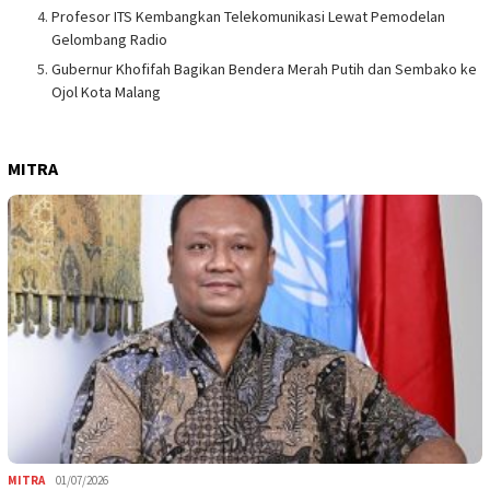
Profesor ITS Kembangkan Telekomunikasi Lewat Pemodelan
Gelombang Radio
Gubernur Khofifah Bagikan Bendera Merah Putih dan Sembako ke
Ojol Kota Malang
MITRA
MITRA
01/07/2026