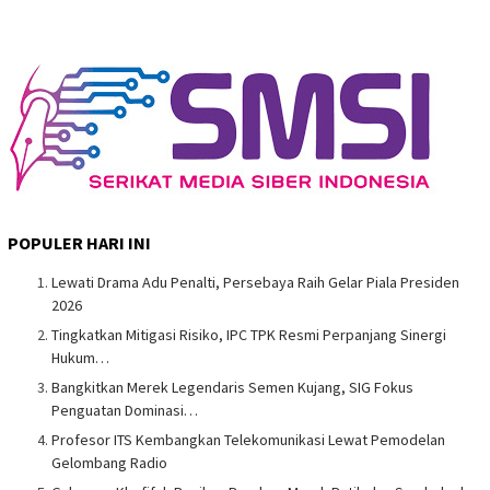
POPULER HARI INI
Lewati Drama Adu Penalti, Persebaya Raih Gelar Piala Presiden
2026
Tingkatkan Mitigasi Risiko, IPC TPK Resmi Perpanjang Sinergi
Hukum…
Bangkitkan Merek Legendaris Semen Kujang, SIG Fokus
Penguatan Dominasi…
Profesor ITS Kembangkan Telekomunikasi Lewat Pemodelan
Gelombang Radio