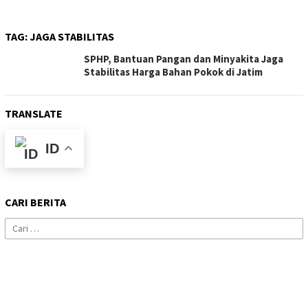
TAG:
JAGA STABILITAS
SPHP, Bantuan Pangan dan Minyakita Jaga
Stabilitas Harga Bahan Pokok di Jatim
TRANSLATE
ID
CARI BERITA
Cari
untuk: