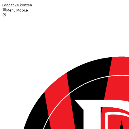
Loncat ke konten
Menu Mobile