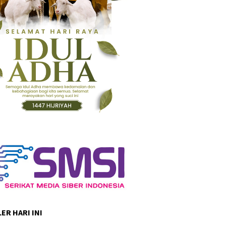
ER HARI INI