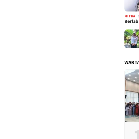
MITRA
Berlab
WARTA