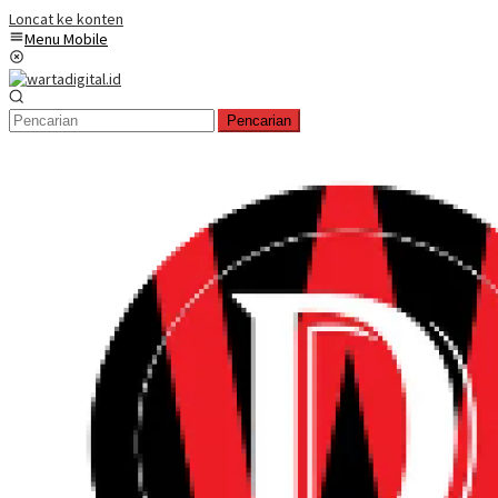
Loncat ke konten
Menu Mobile
Pencarian