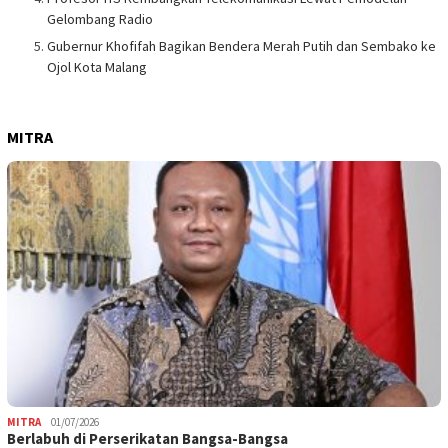
Gelombang Radio
Gubernur Khofifah Bagikan Bendera Merah Putih dan Sembako ke
Ojol Kota Malang
MITRA
MITRA
01/07/2026
Berlabuh di Perserikatan Bangsa-Bangsa