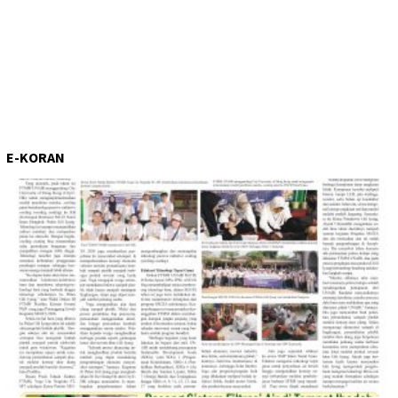
E-KORAN