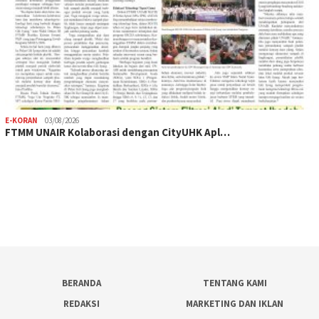
E-KORAN
03/08/2026
FTMM UNAIR Kolaborasi dengan CityUHK Apl…
BERANDA
TENTANG KAMI
REDAKSI
MARKETING DAN IKLAN