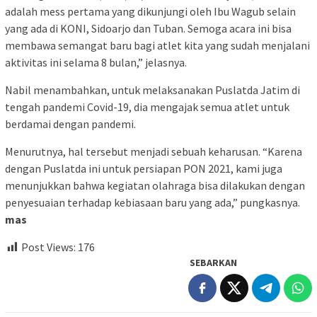
adalah mess pertama yang dikunjungi oleh Ibu Wagub selain
yang ada di KONI, Sidoarjo dan Tuban. Semoga acara ini bisa
membawa semangat baru bagi atlet kita yang sudah menjalani
aktivitas ini selama 8 bulan,” jelasnya.
Nabil menambahkan, untuk melaksanakan Puslatda Jatim di
tengah pandemi Covid-19, dia mengajak semua atlet untuk
berdamai dengan pandemi.
Menurutnya, hal tersebut menjadi sebuah keharusan. “Karena
dengan Puslatda ini untuk persiapan PON 2021, kami juga
menunjukkan bahwa kegiatan olahraga bisa dilakukan dengan
penyesuaian terhadap kebiasaan baru yang ada,” pungkasnya.
mas
Post Views:
176
SEBARKAN