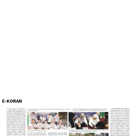
E-KORAN