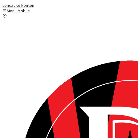
Loncat ke konten
Menu Mobile