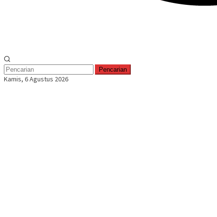
Pencarian
Kamis, 6 Agustus 2026