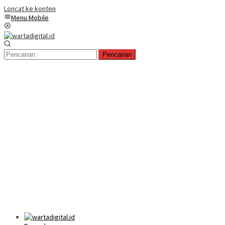
Loncat ke konten
Menu Mobile
Pencarian