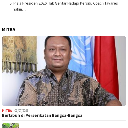
Piala Presiden 2026: Tak Gentar Hadapi Persib, Coach Tavares
Yakin…
MITRA
MITRA
01/07/2026
Berlabuh di Perserikatan Bangsa-Bangsa