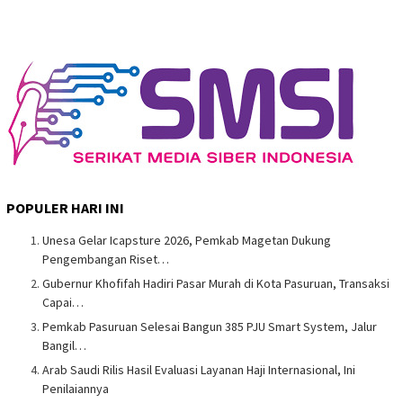
POPULER HARI INI
Unesa Gelar Icapsture 2026, Pemkab Magetan Dukung
Pengembangan Riset…
Gubernur Khofifah Hadiri Pasar Murah di Kota Pasuruan, Transaksi
Capai…
Pemkab Pasuruan Selesai Bangun 385 PJU Smart System, Jalur
Bangil…
Arab Saudi Rilis Hasil Evaluasi Layanan Haji Internasional, Ini
Penilaiannya