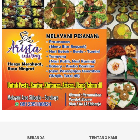
BERANDA
TENTANG KAMI