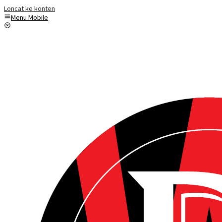
Loncat ke konten
Menu Mobile