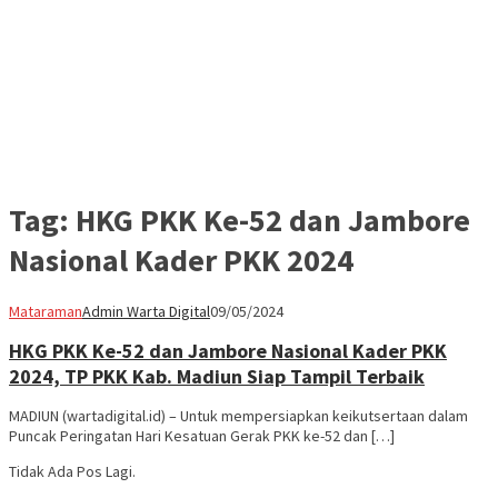
Tag:
HKG PKK Ke-52 dan Jambore
Nasional Kader PKK 2024
Mataraman
Admin Warta Digital
09/05/2024
HKG PKK Ke-52 dan Jambore Nasional Kader PKK
2024, TP PKK Kab. Madiun Siap Tampil Terbaik
MADIUN (wartadigital.id) – Untuk mempersiapkan keikutsertaan dalam
Puncak Peringatan Hari Kesatuan Gerak PKK ke-52 dan […]
Tidak Ada Pos Lagi.