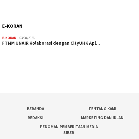
E-KORAN
E-KORAN
03/08/2026
FTMM UNAIR Kolaborasi dengan CityUHK Apl…
BERANDA
TENTANG KAMI
REDAKSI
MARKETING DAN IKLAN
PEDOMAN PEMBERITAAN MEDIA
SIBER